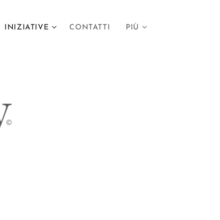
INIZIATIVE
CONTATTI
PIÙ