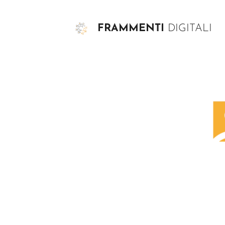
FRAMMENTI
DIGITALI