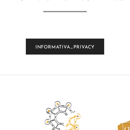
INFORMATIVA_PRIVACY