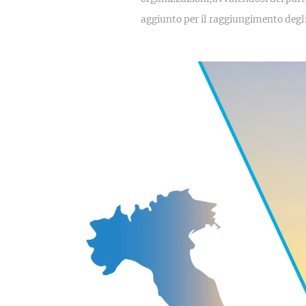
aggiunto per il raggiungimento degli 