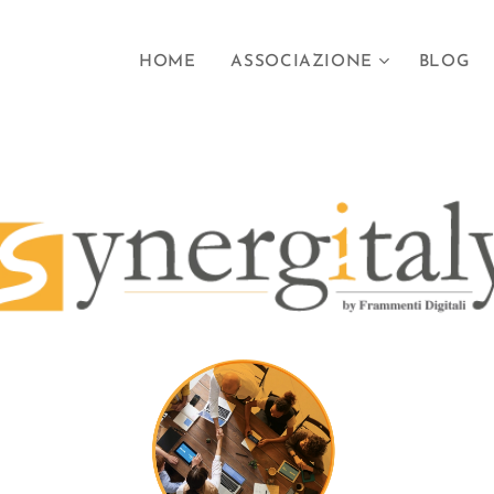
HOME
ASSOCIAZIONE
BLOG