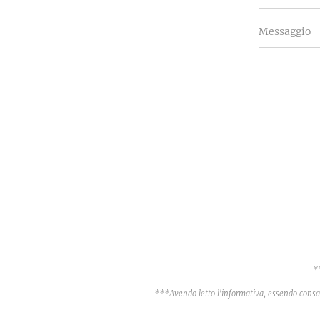
Messaggio
*
***Avendo letto l'informativa, essendo consa