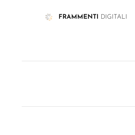
FRAMMENTI
DIGITALI