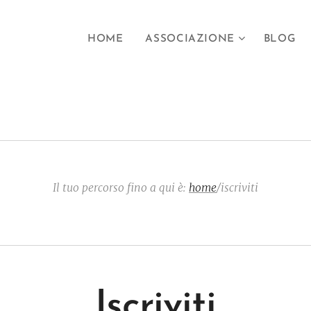
HOME
ASSOCIAZIONE
BLOG
Il tuo percorso fino a qui è:
home
/iscriviti
Iscriviti