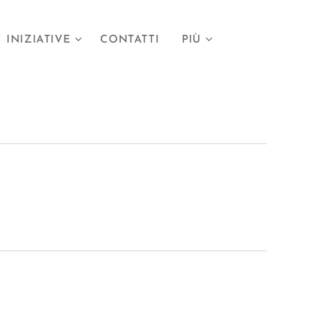
INIZIATIVE
CONTATTI
PIÙ