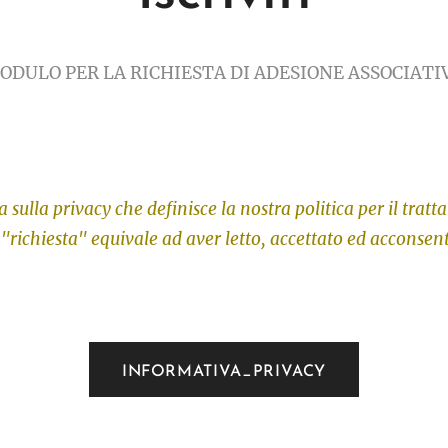
ODULO PER LA RICHIESTA DI ADESIONE ASSOCIATI
 sulla privacy che definisce la nostra politica per il tratt
 "richiesta" equivale ad aver letto, accettato ed acconsen
INFORMATIVA_PRIVACY