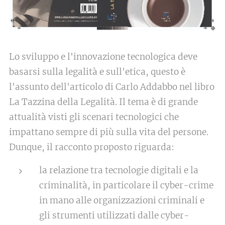
Lo sviluppo e l'innovazione tecnologica deve
basarsi sulla legalità e sull'etica, questo è
l'assunto dell'articolo di Carlo Addabbo nel libro
La Tazzina della Legalità. Il tema è di grande
attualità visti gli scenari tecnologici che
impattano sempre di più sulla vita del persone.
Dunque, il racconto proposto riguarda:
la relazione tra tecnologie digitali e la
criminalità, in particolare il cyber-crime
in mano alle organizzazioni criminali e
gli strumenti utilizzati dalle cyber-