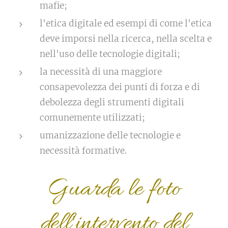
mafie;
l'etica digitale ed esempi di come l'etica
deve imporsi nella ricerca, nella scelta e
nell'uso delle tecnologie digitali;
la necessità di una maggiore
consapevolezza dei punti di forza e di
debolezza degli strumenti digitali
comunemente utilizzati;
umanizzazione delle tecnologie e
necessità formative.
Guarda le foto
dell'intervento del