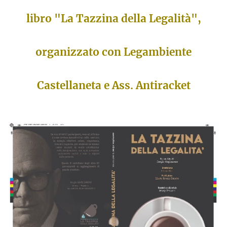
libro "La Tazzina della Legalità",
organizzato con Legambiente
Castellaneta e Ass. Antiracket