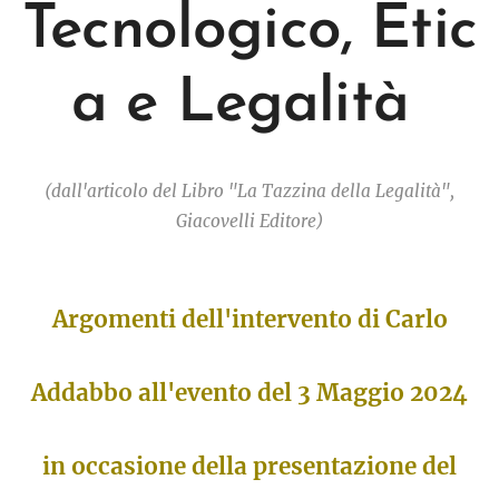
Tecnologico,
Etic
a e Legalità
(dall'articolo del Libro "La Tazzina della Legalità",
Giacovelli Editore)
Argomenti dell'intervento di Carlo
Addabbo all'evento del 3 Maggio 2024
in occasione della presentazione del