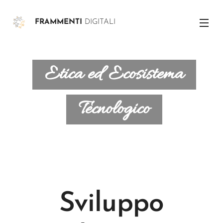
FRAMMENTI
DIGITALI
Etica ed Ecosistema
Tecnologico
Sviluppo