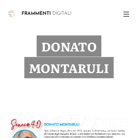
FRAMMENTI
DIGITALI
DONATO
MONTARULI