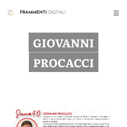
FRAMMENTI
DIGITALI
GIOVANNI
PROCACCI