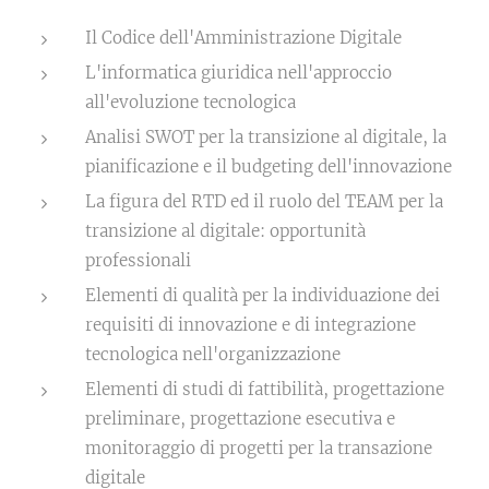
Il Codice dell'Amministrazione Digitale
L'informatica giuridica nell'approccio
all'evoluzione tecnologica
Analisi SWOT per la transizione al digitale, la
pianificazione e il budgeting dell'innovazione
La figura del RTD ed il ruolo del TEAM per la
transizione al digitale: opportunità
professionali
Elementi di qualità per la individuazione dei
requisiti di innovazione e di integrazione
tecnologica nell'organizzazione
Elementi di studi di fattibilità, progettazione
preliminare, progettazione esecutiva e
monitoraggio di progetti per la transazione
digitale