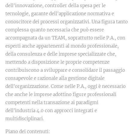
dell'innovazione, controller della spesa per le
tecnologie, garante dell'applicazione normativa e
conoscitore dei processi organizzativi. Una figura tanto
complessa quanto necessaria che può essere
accompagnata da un TEAM, soprattutto nelle P.A., con
esperti anche appartenenti al mondo professionale,
della consulenza e delle imprese specializzate che,
mettendo a disposizione le proprie competenze
contribuiscono a sviluppare e consolidare il passaggio
consapevole e razionale alla gestione digitale
dell'organizzazione. Come nelle P.A., oggi è necessario
che anche le imprese adottino figure professionali
competenti nella transazione ai paradigmi
dell'industria 4.0 con approcci integrati e
multidisciplinari.
Piano dei contenuti: