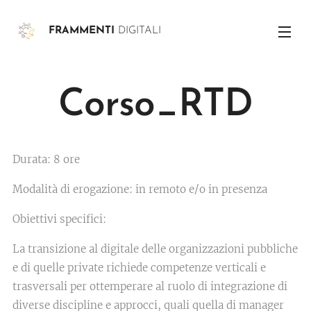
FRAMMENTI
DIGITALI
Corso_RTD
Durata: 8 ore
Modalità di erogazione: in remoto e/o in presenza
Obiettivi specifici:
La transizione al digitale delle organizzazioni pubbliche
e di quelle private richiede competenze verticali e
trasversali per ottemperare al ruolo di integrazione di
diverse discipline e approcci, quali quella di manager